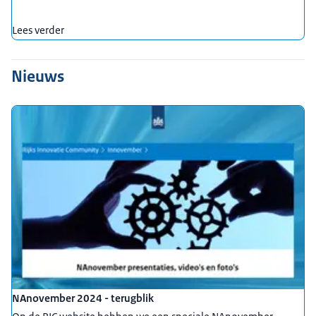
Lees verder
Nieuws
NAnovember 2024 - terugblik