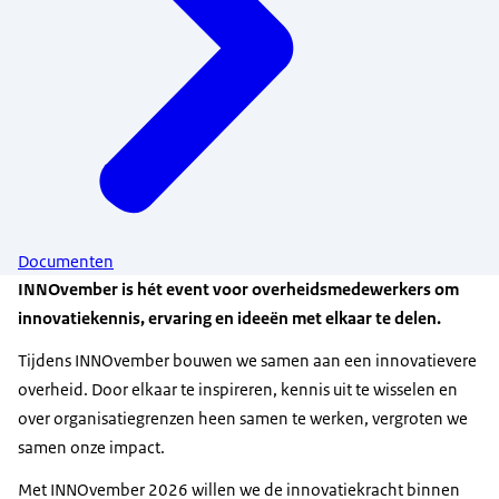
Documenten
INNOvember is hét event voor overheidsmedewerkers om
innovatiekennis, ervaring en ideeën met elkaar te delen.
Tijdens INNOvember bouwen we samen aan een innovatievere
overheid. Door elkaar te inspireren, kennis uit te wisselen en
over organisatiegrenzen heen samen te werken, vergroten we
samen onze impact.
Met INNOvember 2026 willen we de innovatiekracht binnen