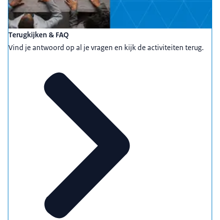
Terugkijken & FAQ
Vind je antwoord op al je vragen en kijk de activiteiten terug.