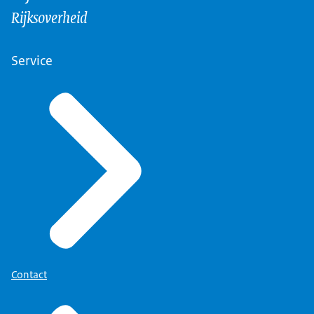
Rijksoverheid
Service
Contact