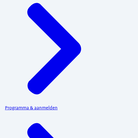
Programma & aanmelden