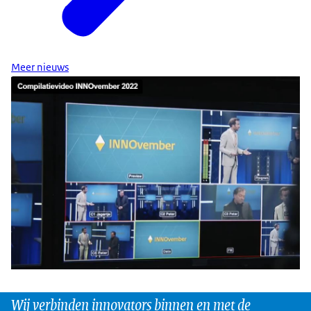
Meer nieuws
Wij verbinden innovators binnen en met de