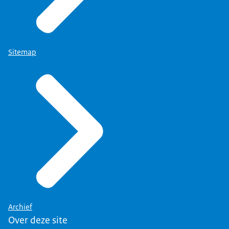
Sitemap
Archief
Over deze site