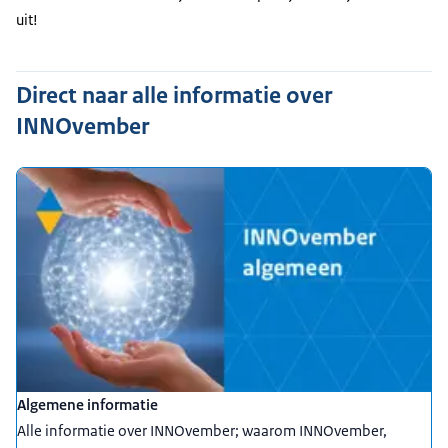
uit!
Direct naar alle informatie over
INNOvember
Algemene informatie
Alle informatie over INNOvember; waarom INNOvember,