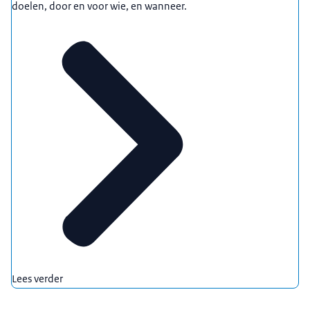
doelen, door en voor wie, en wanneer.
Lees verder