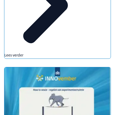
Lees verder