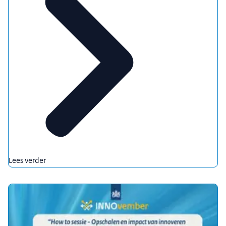
Lees verder