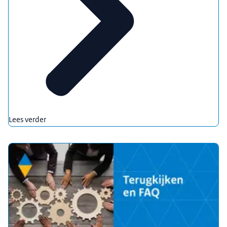
Lees verder