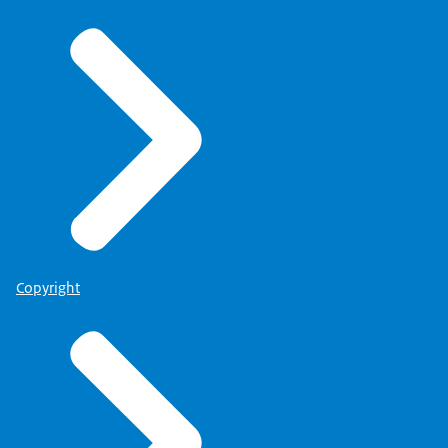
Copyright