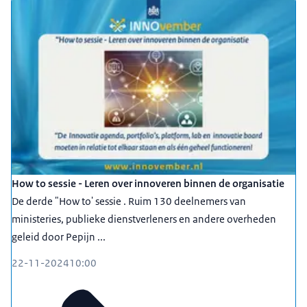
How to sessie - Leren over innoveren binnen de organisatie
De derde "How to' sessie . Ruim 130 deelnemers van
ministeries, publieke dienstverleners en andere overheden
geleid door Pepijn ...
22-11-2024
10:00