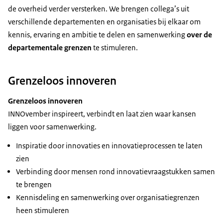
de overheid verder versterken. We brengen collega’s uit
verschillende departementen en organisaties bij elkaar om
kennis, ervaring en ambitie te delen en samenwerking
over de
departementale grenzen
te stimuleren.
Grenzeloos innoveren
Grenzeloos innoveren
INNOvember inspireert, verbindt en laat zien waar kansen
liggen voor samenwerking.
Inspiratie door innovaties en innovatieprocessen te laten
zien
Verbinding door mensen rond innovatievraagstukken samen
te brengen
Kennisdeling en samenwerking over organisatiegrenzen
heen stimuleren