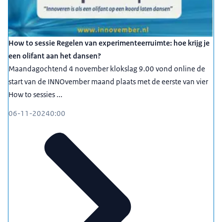
How to sessie Regelen van experimenteerruimte: hoe krijg je
een olifant aan het dansen?
Maandagochtend 4 november klokslag 9.00 vond online de
start van de INNOvember maand plaats met de eerste van vier
How to sessies ...
06-11-2024
0:00