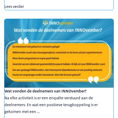
Lees verder
Wat vonden de deelnemers van INNOvember?
Na elke activiteit is er een enquête verstuurd aan de
deelnemers. En wat een positieve terugkoppeling is er
gekomen met een ...