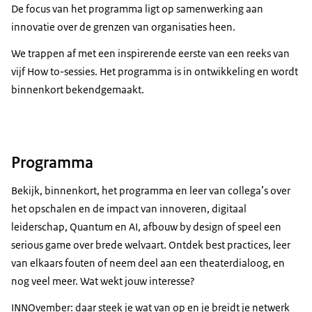
De focus van het programma ligt op samenwerking aan
innovatie over de grenzen van organisaties heen.
We trappen af met een inspirerende eerste van een reeks van
vijf How to-sessies. Het programma is in ontwikkeling en wordt
binnenkort bekendgemaakt.
Programma
Bekijk, binnenkort, het programma en leer van collega’s over
het opschalen en de impact van innoveren, digitaal
leiderschap, Quantum en AI, afbouw by design of speel een
serious game over brede welvaart. Ontdek best practices, leer
van elkaars fouten of neem deel aan een theaterdialoog, en
nog veel meer. Wat wekt jouw interesse?
INNOvember: daar steek je wat van op en je breidt je netwerk