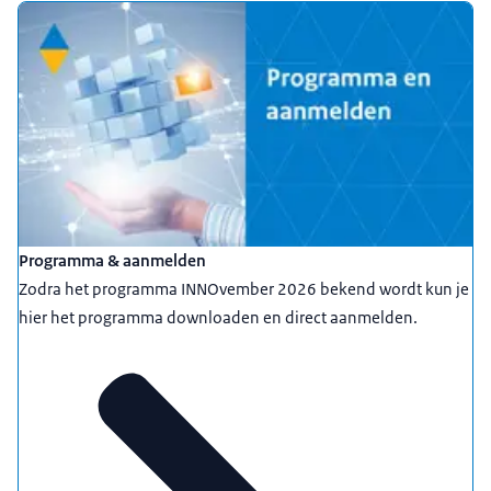
Programma & aanmelden
Zodra het programma INNOvember 2026 bekend wordt kun je
hier het programma downloaden en direct aanmelden.