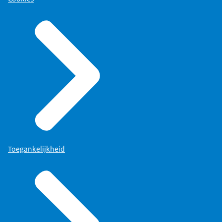
Toegankelijkheid