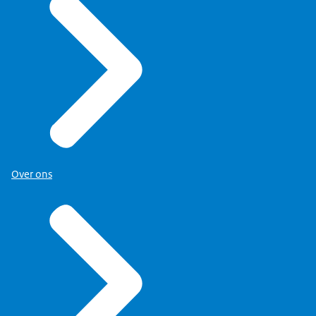
Over ons