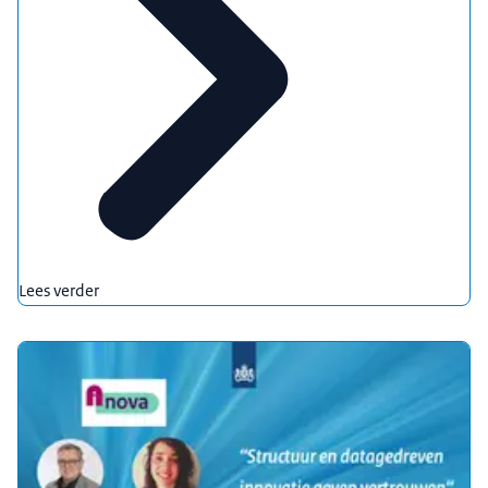
Lees verder