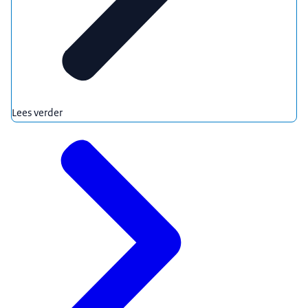
Lees verder