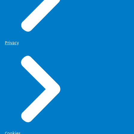
Privacy
Cookies