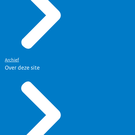
Archief
Over deze site