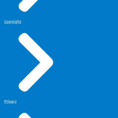
Copyright
Privacy