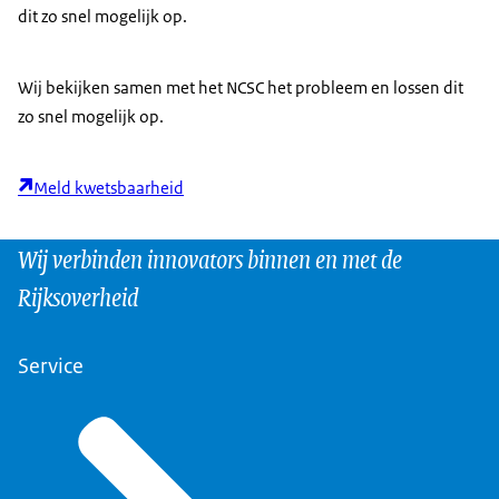
dit zo snel mogelijk op.
Wij bekijken samen met het NCSC het probleem en lossen dit
zo snel mogelijk op.
Meld kwetsbaarheid
Wij verbinden innovators binnen en met de
Rijksoverheid
Service