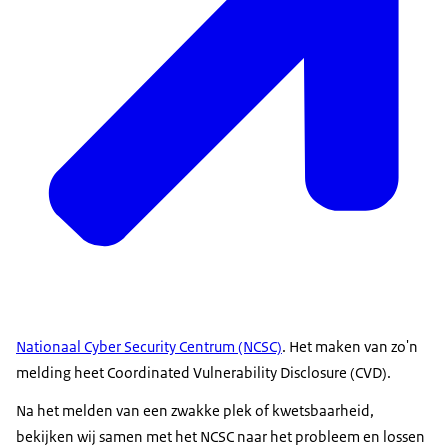
Nationaal Cyber Security Centrum (NCSC)
. Het maken van zo'n
melding heet Coordinated Vulnerability Disclosure (CVD).
Na het melden van een zwakke plek of kwetsbaarheid,
bekijken wij samen met het NCSC naar het probleem en lossen