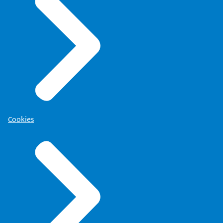
Cookies