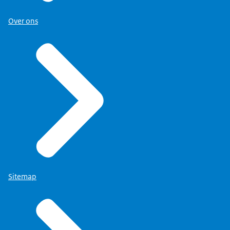
Over ons
Sitemap