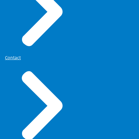
Contact