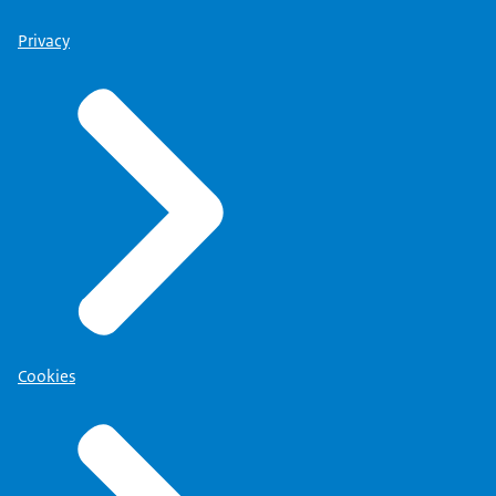
Privacy
Cookies