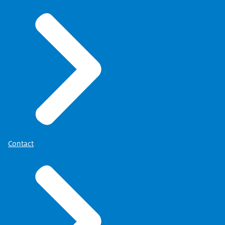
Contact