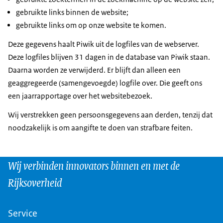
gebruikte links binnen de website;
gebruikte links om op onze website te komen.
Deze gegevens haalt Piwik uit de logfiles van de webserver.
Deze logfiles blijven 31 dagen in de database van Piwik staan.
Daarna worden ze verwijderd. Er blijft dan alleen een
geaggregeerde (samengevoegde) logfile over. Die geeft ons
een jaarrapportage over het websitebezoek.
Wij verstrekken geen persoonsgegevens aan derden, tenzij dat
noodzakelijk is om aangifte te doen van strafbare feiten.
Wij verbinden innovators binnen en met de
Rijksoverheid
Service