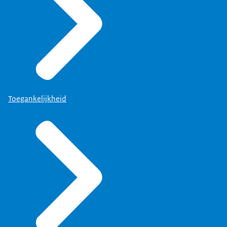
Toegankelijkheid