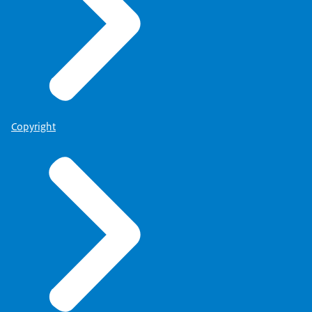
Copyright