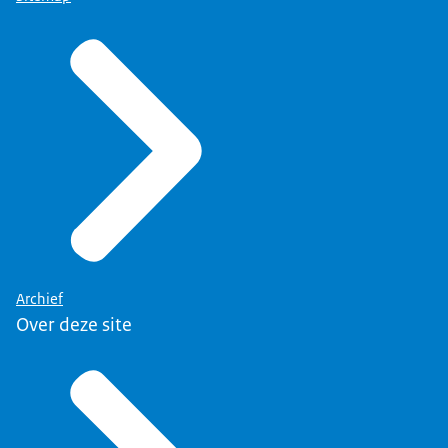
Archief
Over deze site