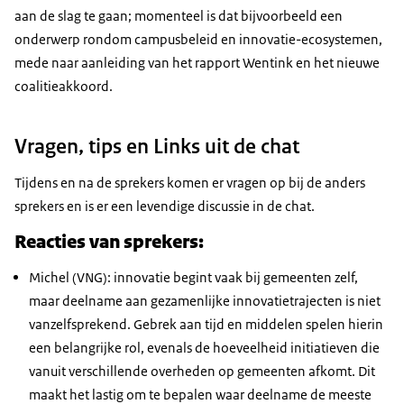
aan de slag te gaan; momenteel is dat bijvoorbeeld een
onderwerp rondom campusbeleid en innovatie-ecosystemen,
mede naar aanleiding van het rapport Wentink en het nieuwe
coalitieakkoord.
Vragen, tips en Links uit de chat
Tijdens en na de sprekers komen er vragen op bij de anders
sprekers en is er een levendige discussie in de chat.
Reacties van sprekers:
Michel (VNG): innovatie begint vaak bij gemeenten zelf,
maar deelname aan gezamenlijke innovatietrajecten is niet
vanzelfsprekend. Gebrek aan tijd en middelen spelen hierin
een belangrijke rol, evenals de hoeveelheid initiatieven die
vanuit verschillende overheden op gemeenten afkomt. Dit
maakt het lastig om te bepalen waar deelname de meeste