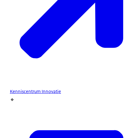
Kenniscentrum Innovatie
🔹