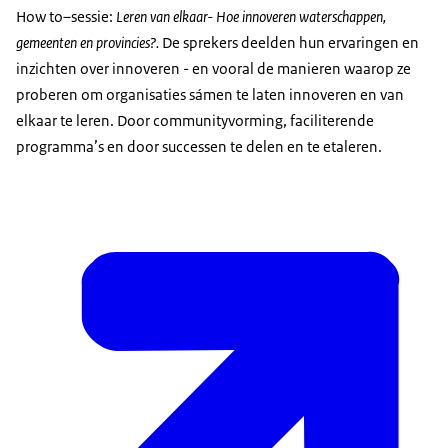
How to–sessie:
Leren van elkaar- Hoe innoveren waterschappen,
gemeenten en provincies?.
De sprekers deelden hun ervaringen en
inzichten over innoveren - en vooral de manieren waarop ze
proberen om organisaties sámen te laten innoveren en van
elkaar te leren. Door communityvorming, faciliterende
programma’s en door successen te delen en te etaleren.