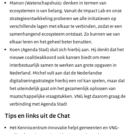
Manon (Waterschapshuis): denken in termen van
ecosystemen is van belang. Vanuit de Impact Lab en onze
strategieontwikkeling proberen we alle initiatieven op
verschillende lagen met elkaar te verbinden, zodat er een
samenhangend ecosysteem ontstaat. Zo kunnen we van
elkaar leren en het geheel beter benutten.
Koen (Agenda Stad) sluit zich hierbij aan. Hij denkt dat het
nieuwe coalitieakkoord ook kansen biedt om meer
interbestuurlijk samen te werken aan grote opgaven in
Nederland. Michel vult aan dat de Nederlandse
digitaliseringsstrategie hierbij een rol kan spelen, maar dat
het uiteindelijk gaat om het gezamenlijk oplossen van
maatschappelijke vraagstukken. VNG legt daarom graag de
verbinding met Agenda Stad!
Tips en links uit de Chat
Het Kenniscentrum Innovatie helpt gemeenten en VNG-