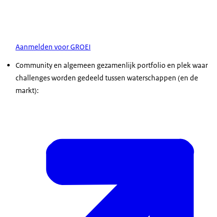
Aanmelden voor GROEI
Community en algemeen gezamenlijk portfolio en plek waar
challenges worden gedeeld tussen waterschappen (en de
markt):