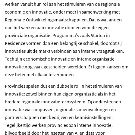
werken vanuit hun rol aan het stimuleren van de regionale
economie en innovatie, onder meer in samenwerking met
Regionale Ontwikkelingsmaatschappijen. Dat is wat anders
dan het werken aan innovatie door en voor de eigen
provinciale organisatie. Programma’s zoals Startup in
Residence vormen dan een belangrijke schakel, doordat zij
innovaties uit de markt verbinden aan interne vraagstukken.
Toch zijn economische innovatie en interne organisatie-
innovatie nog vaak gescheiden werelden. Er liggen kansen om
deze beter met elkaar te verbinden.
Provincies spelen dus een dubbele rol in het stimuleren van
innovatie: zowel binnen hun eigen organisatie als in het
bredere regionale innovatie-ecosysteem. Zij ondersteunen
innovatie via campussen, regionale samenwerkingen en
partnerschappen met bedrijven en kennisinstellingen.
Tegelijkertijd werken provincies aan interne innovatie,
bijvoorbeeld door het inzetten van AI en data voor