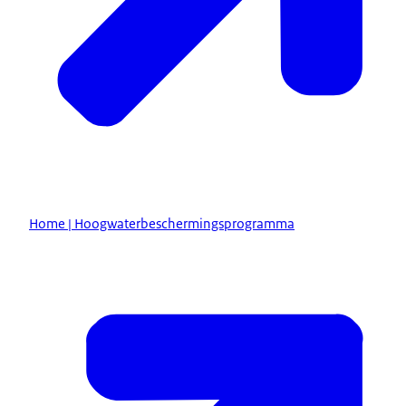
Home | Hoogwaterbeschermingsprogramma