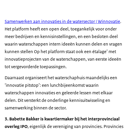
Samenwerken aan innovaties in de watersector | Winnovatie
.
Het platform heeft een open deel, toegankelijk voor onder
meer bedrijven en kennisinstellingen, en een besloten deel
waarin waterschappen intern ideeën kunnen delen en vragen
kunnen stellen Op het platform staat ook een étalage’ met
innovatieprojecten van de waterschappen, van eerste ideeën
tot vergevorderde toepassingen.
Daarnaast organiseert het waterschaphuis maandelijks een
‘innovatie pitstop’: een lunchbijeenkomst waarin
waterschappen innovaties en geleerde lessen met elkaar
delen. Dit versterkt de onderlinge kennisuitwisseling en
samenwerking binnen de sector.
3. Babette Bakker is kwartiermaker bij het interprovinciaal
overleg IPO
, eigenlijk de vereniging van provincies. Provincies