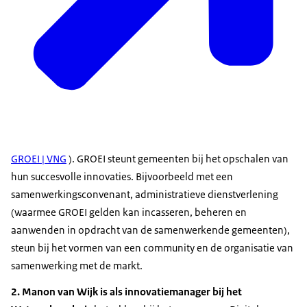
GROEI | VNG
). GROEI steunt gemeenten bij het opschalen van
hun succesvolle innovaties. Bijvoorbeeld met een
samenwerkingsconvenant, administratieve dienstverlening
(waarmee GROEI gelden kan incasseren, beheren en
aanwenden in opdracht van de samenwerkende gemeenten),
steun bij het vormen van een community en de organisatie van
samenwerking met de markt.
2. Manon van Wijk
is als innovatiemanager bij het