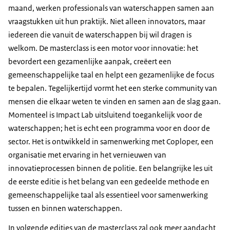
maand, werken professionals van waterschappen samen aan
vraagstukken uit hun praktijk. Niet alleen innovators, maar
iedereen die vanuit de waterschappen bij wil dragen is
welkom. De masterclass is een motor voor innovatie: het
bevordert een gezamenlijke aanpak, creëert een
gemeenschappelijke taal en helpt een gezamenlijke de focus
te bepalen. Tegelijkertijd vormt het een sterke community van
mensen die elkaar weten te vinden en samen aan de slag gaan.
Momenteel is Impact Lab uitsluitend toegankelijk voor de
waterschappen; het is echt een programma voor en door de
sector. Het is ontwikkeld in samenwerking met Coploper, een
organisatie met ervaring in het vernieuwen van
innovatieprocessen binnen de politie. Een belangrijke les uit
de eerste editie is het belang van een gedeelde methode en
gemeenschappelijke taal als essentieel voor samenwerking
tussen en binnen waterschappen.
In volgende edities van de masterclass zal ook meer aandacht