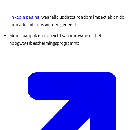
linkedin pagina
, waar alle updates rondom impactlab en de
innovatie pitstops worden gedeeld.
Mooie aanpak en overzicht van innovatie uit het
hoogwaterbeschermingsprogramma