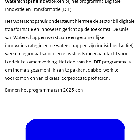
Waterschapshuis
betrokken bij het programma Digitale
Innovatie en Transformatie (DIT).
Het Waterschapshuis ondersteunt hiermee de sector bij digitale
transformatie en innoveren gericht op de toekomst. De Unie
van Waterschappen werkt aan een gezamenlijke
innovatiestrategie en de waterschappen zijn individueel actief,
werken regionaal samen en er is steeds meer aandacht voor
landelijke samenwerking. Het doel van het DIT-programma is
om thema’s gezamenlijk aan te pakken, dubbel werk te
voorkomen en van elkaars leerproces te profiteren.
Binnen het programma is in 2025 een