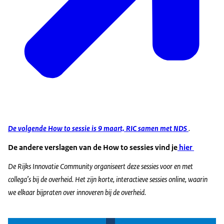
De volgende How to sessie is 9 maart, RIC samen met NDS
.
De andere verslagen van de How to sessies vind je
hier
De Rijks Innovatie Community organiseert deze sessies voor en met
collega’s bij de overheid. Het zijn korte, interactieve sessies online, waarin
we elkaar bijpraten over innoveren bij de overheid.