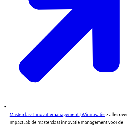
Masterclass Innovatiemanagement | Winnovatie
> alles over
ImpactLab de masterclass innovatie management
voor de