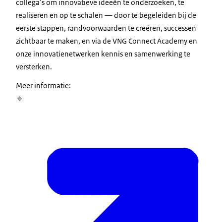
collega’s om innovatieve ideeën te onderzoeken, te
realiseren en op te schalen — door te begeleiden bij de
eerste stappen, randvoorwaarden te creëren, successen
zichtbaar te maken, en via de VNG Connect Academy en
onze innovatienetwerken kennis en samenwerking te
versterken.
Meer informatie:
🔹