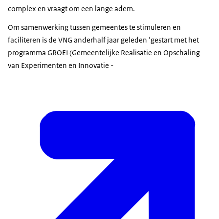
complex en vraagt om een lange adem.
Om samenwerking tussen gemeentes te stimuleren en
faciliteren is de VNG anderhalf jaar geleden ‘gestart met het
programma GROEI (Gemeentelijke Realisatie en Opschaling
van Experimenten en Innovatie -