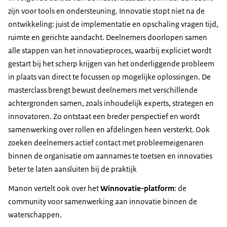
zijn voor tools en ondersteuning. Innovatie stopt niet na de
ontwikkeling: juist de implementatie en opschaling vragen tijd,
ruimte en gerichte aandacht. Deelnemers doorlopen samen
alle stappen van het innovatieproces, waarbij expliciet wordt
gestart bij het scherp krijgen van het onderliggende probleem
in plaats van direct te focussen op mogelijke oplossingen. De
masterclass brengt bewust deelnemers met verschillende
achtergronden samen, zoals inhoudelijk experts, strategen en
innovatoren. Zo ontstaat een breder perspectief en wordt
samenwerking over rollen en afdelingen heen versterkt. Ook
zoeken deelnemers actief contact met probleemeigenaren
binnen de organisatie om aannames te toetsen en innovaties
beter te laten aansluiten bij de praktijk
Manon vertelt ook over het
Winnovatie-platform
: de
community voor samenwerking aan innovatie binnen de
waterschappen.