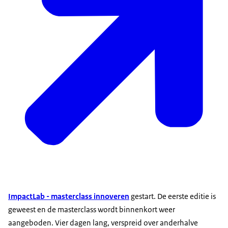
ImpactLab - masterclass innoveren
gestart. De eerste editie is
geweest en de masterclass wordt binnenkort weer
aangeboden. Vier dagen lang, verspreid over anderhalve