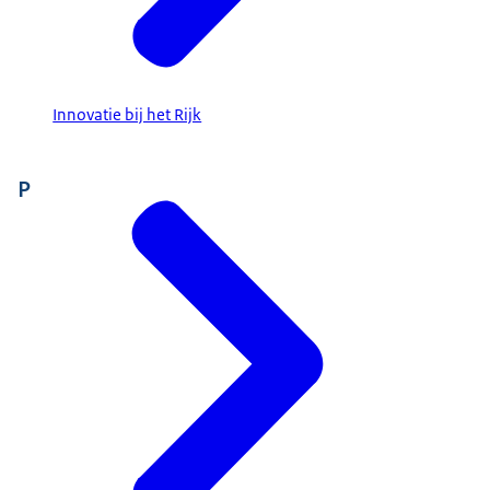
Innovatie bij het Rijk
P