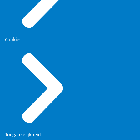
Cookies
Toegankelijkheid