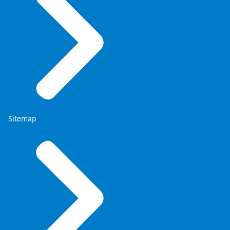
Sitemap