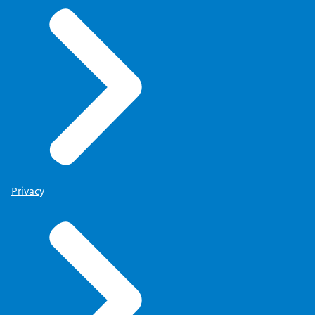
Privacy