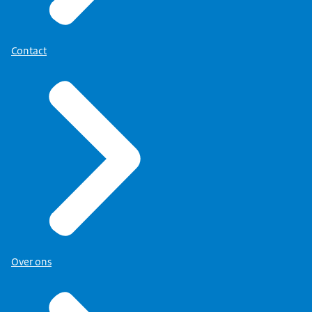
Contact
Over ons