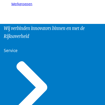
Werkgroepen
Wij verbinden innovators binnen en met de
Rijksoverheid
Service