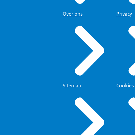
Over ons
Privacy
Sitemap
Cookies