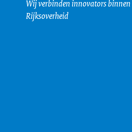
Wij verbinden innovators binnen
Rijksoverheid