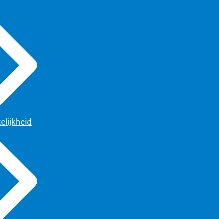
elijkheid