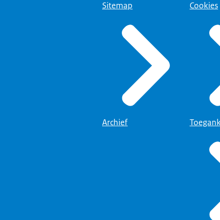
Sitemap
Cookies
Archief
Toegank