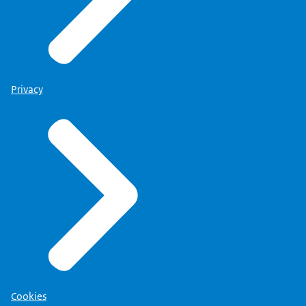
Privacy
Cookies