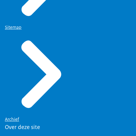
Sitemap
Archief
Over deze site