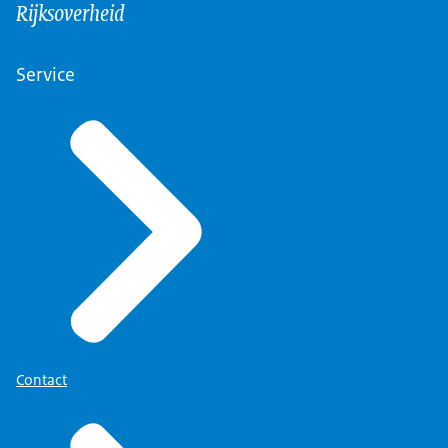
Rijksoverheid
Service
Contact