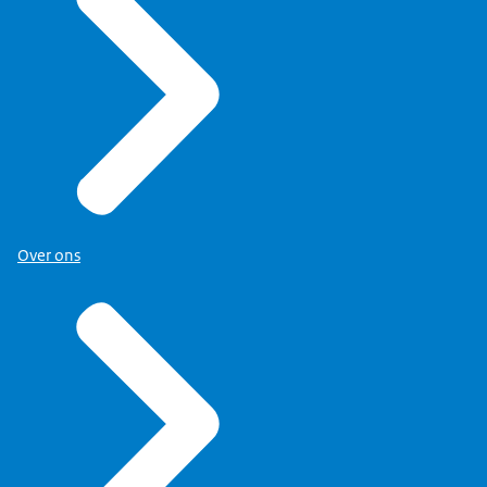
Over ons