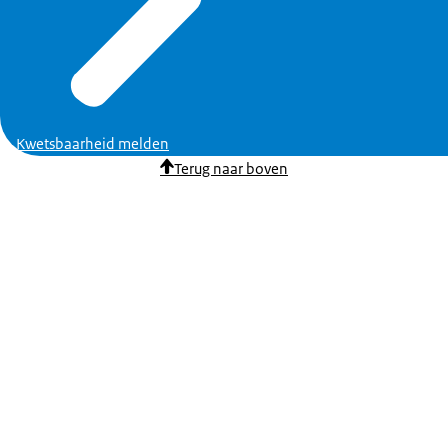
Kwetsbaarheid melden
Terug naar boven