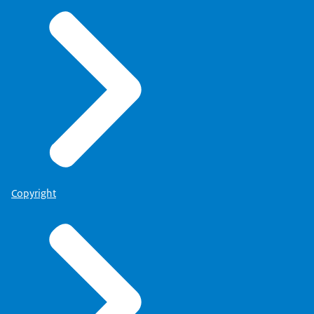
Copyright