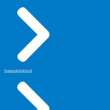
Toegankelijkheid