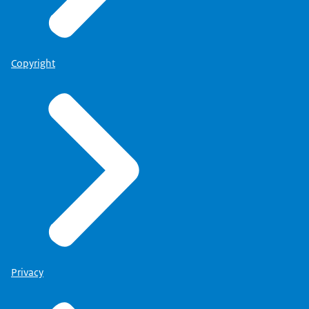
Copyright
Privacy