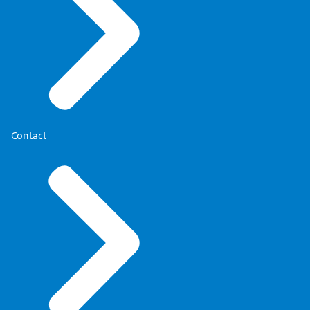
Contact