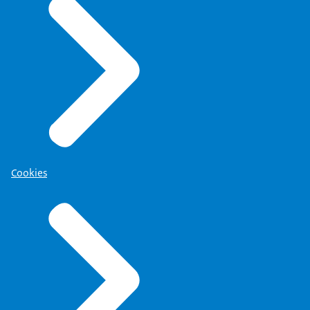
Cookies