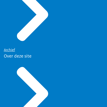
Archief
Over deze site