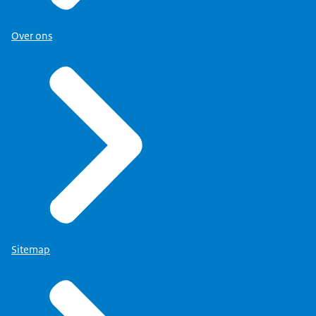
Over ons
Sitemap