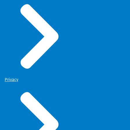
Privacy