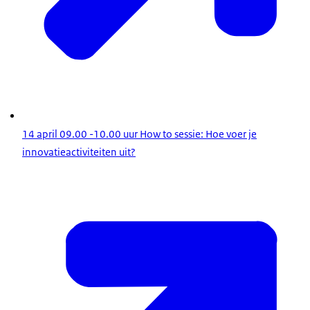
14 april 09.00 -10.00 uur How to sessie: Hoe voer je
innovatieactiviteiten uit?