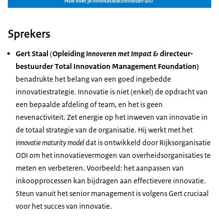
Sprekers
Gert Staal
(
Opleiding
Innoveren met Impact &
directeur-
bestuurder Total Innovation Management Foundation)
benadrukte het belang van een goed ingebedde
innovatiestrategie. Innovatie is niet (enkel) de opdracht van
een bepaalde afdeling of team, en het is geen
nevenactiviteit. Zet energie op het inweven van innovatie in
de totaal strategie van de organisatie. Hij werkt met het
innovatie maturity model
dat is ontwikkeld door Rijksorganisatie
ODI om het innovatievermogen van overheidsorganisaties te
meten en verbeteren. Voorbeeld: het aanpassen van
inkoopprocessen kan bijdragen aan effectievere innovatie.
Steun vanuit het senior management is volgens Gert cruciaal
voor het succes van innovatie.