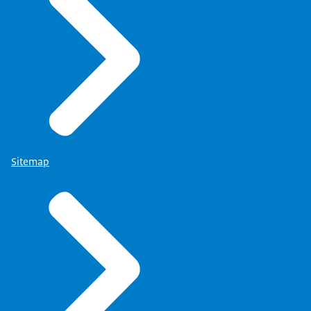
Sitemap