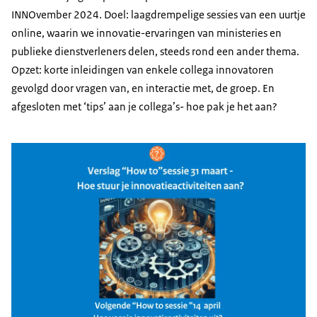
INNOvember 2024. Doel: laagdrempelige sessies van een uurtje
online, waarin we innovatie-ervaringen van ministeries en
publieke dienstverleners delen, steeds rond een ander thema.
Opzet: korte inleidingen van enkele collega innovatoren
gevolgd door vragen van, en interactie met, de groep. En
afgesloten met ‘tips’ aan je collega’s- hoe pak je het aan?