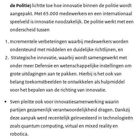
de Politie)
lichtte toe hoe innovatie binnen de politie wordt
aangepakt. Met 65.000 medewerkers en een internationaal
speelveld is innovatie noodzakelijk. De politie werkt met een
onderscheid tussen
Incrementele verbeteringen waarbij medewerkers worden
ondersteund met middelen en duidelijke richtlijnen, en
Strategische innovatie, waarbij wordt samengewerkt met
onder meer Defensie en wetenschappelijke instellingen om
grote uitdagingen aan te pakken. Hierbij is het ook van
belang toekomstbeelden te ontwikkelen als hulpmiddel
voor het bepalen van de richting van innovatie.
Sven pleitte ook voor innovatiesamenwerking waarin
partijen gezamenlijk verantwoordelijkheid dragen. Dankzij
deze aanpak werd recentelijk geïnvesteerd in technologieën
zoals quantum computing, virtual en mixed reality en
robotica.