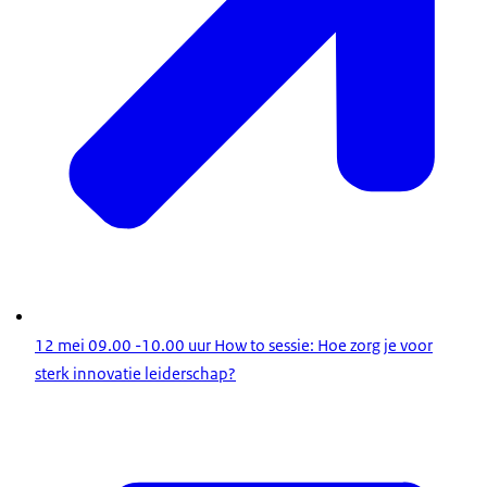
12 mei 09.00 -10.00 uur How to sessie: Hoe zorg je voor
sterk innovatie leiderschap?