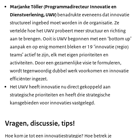
Marjanke Töller
(Programmadirecteur Innovatie en
Dienstverlening,
UWV)
benadrukte eveneens dat innovatie
structureel ingebed moet worden in de organisatie. Ze
vertelde hoe het UWV probeert meer structuur en richting
aan te brengen. Ooit is UWV begonnen met een ‘bottom up’
aanpak en op enig moment bleken er 19 ‘innovatie (regio)
teams’ actief te zijn, elk met eigen prioriteiten en
activiteiten. Door een gezamenlijke visie te formuleren,
wordt tegenwoordig dubbel werk voorkomen en innovatie
efficiënter ingezet.
Het UWV heeft innovatie nu direct gekoppeld aan
strategische prioriteiten en heeft drie strategische
kansgebieden voor innovaties vastgelegd.
Vragen, discussie, tips!
Hoe kom je tot een innovatiestrategie? Hoe betrek je