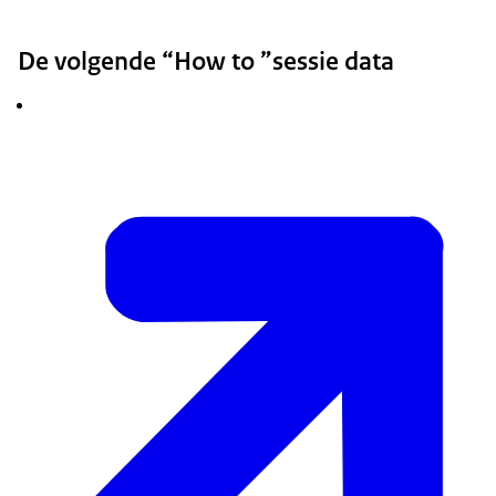
De volgende “How to ”sessie data