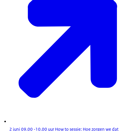
2 juni 09.00 -10.00 uur How to sessie: Hoe zorgen we dat