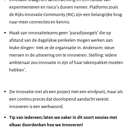
experimenteren en risico’s durven nemen. Platforms zoals
de Rijks Innovatie Community (RIC) zijn een belangrijke brug
naar meer connecties en kennis.
Maak van innovatieteams geen ‘paradijsvogels’ die op
afstand van de dagelijkse perikelen mogen werken aan
leuke dingen- trek ze de organisatie in. Andersom: steun
mensen in de uitvoering om te innoveren. Stelling: iedere
ambtenaar zou innovatie in zijn of haar takenpakket moeten
hebben’.
Zie innovatie niet als een project met een eindpunt, maar als
een continu proces dat doorlopend aandacht vereist:
innoveren is een werkwoord.
Tip van iedereen; laten we vaker in dit soort sessies met
elkaar doordenken hoe we innoveren!