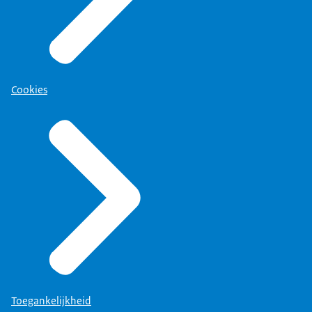
Cookies
Toegankelijkheid