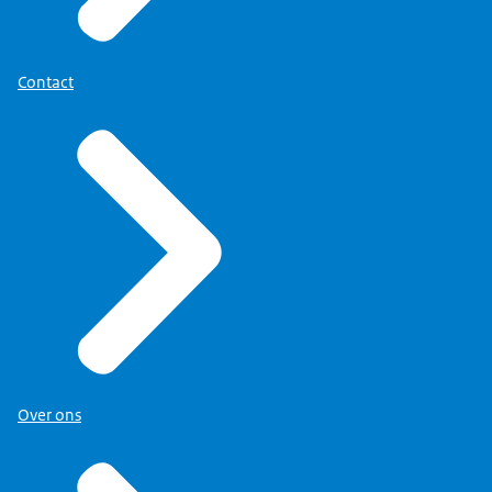
Contact
Over ons