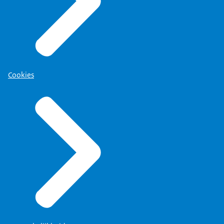
Cookies