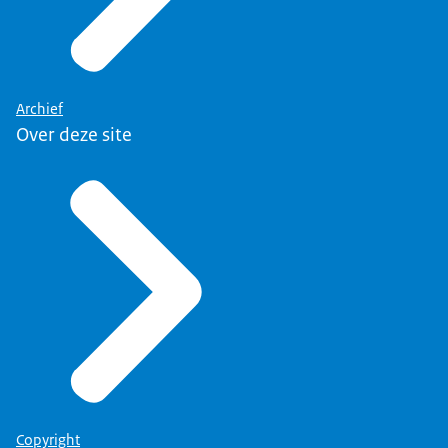
Archief
Over deze site
Copyright