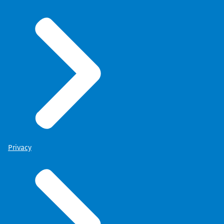
Privacy