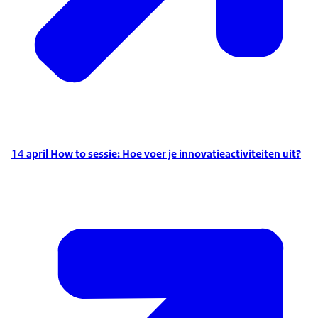
14
april How to sessie: Hoe voer je innovatieactiviteiten uit?