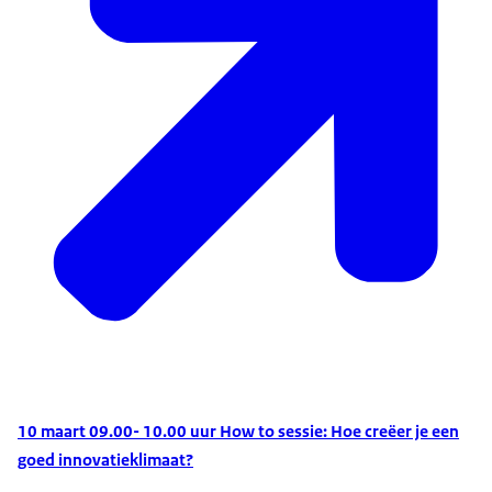
10 maart 09.00- 10.00 uur How to sessie: Hoe creëer je een
goed innovatieklimaat?