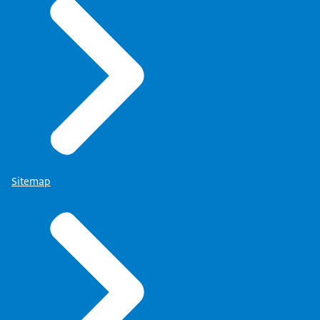
Sitemap