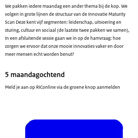
We pakken iedere maandag een ander thema bij de kop. We
volgen in grote lijnen de structuur van de Innovatie Maturity
Scan Deze kent vijf segmenten: leiderschap, uitvoering en
sturing, cultuur en sociaal (de laatste twee pakken we samen),
In een afsluitende sessie gaan we in op de hamvraag: hoe
zorgen we ervoor dat onze mooie innovaties vaker en door
meer mensen echt worden benut?
5 maandagochtend
Meld je aan op RIConline via de groene knop aanmelden