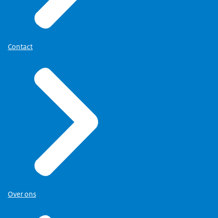
Contact
Over ons