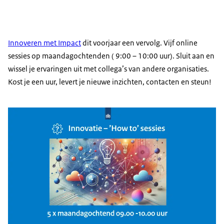
Innoveren met Impact
dit voorjaar een vervolg. Vijf online
sessies op maandagochtenden ( 9:00 – 10:00 uur). Sluit aan en
wissel je ervaringen uit met collega’s van andere organisaties.
Kost je een uur, levert je nieuwe inzichten, contacten en steun!