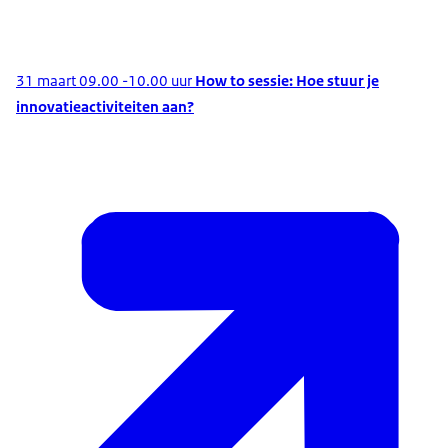
31 maart 09.00 -10.00 uur
How to sessie: Hoe stuur je
innovatieactiviteiten aan?