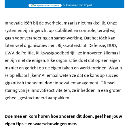
Innovatie lééft bij de overheid, maar is niet makkelijk. Onze
systemen zijn ingericht op stabiliteit en controle, terwijl wij
gaan voor verandering en samenwerking. Dat het tóch kan,
laten veel organisaties zien. Rijkswaterstaat, Defensie, DUO,
UWV, de Politie, Rijksvastgoedbedrijf - ze innoveren állemaal
en zijn niet de enigen. Elke organisatie doet dat op een eigen
manier en gericht op de eigen taken en werkterreinen. Waarin
ze op elkaar lijken? Allemaal weten ze dat de kans op succes
gigantisch toeneemt door innovatiemanagement. Oftewel:
sturing van je innovatieactiviteiten, ze inbedden in een groter
geheel, gestructureerd aanpakken.
Doe mee en kom horen hoe anderen dit doen, geef hen jouw
eigen tips – en waarschuwingen mee.