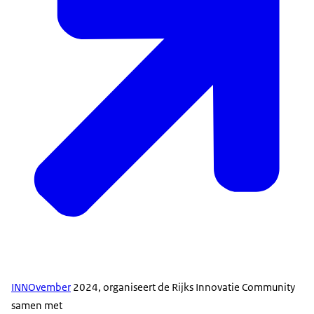
INNOvember
2024, organiseert de Rijks Innovatie Community
samen met