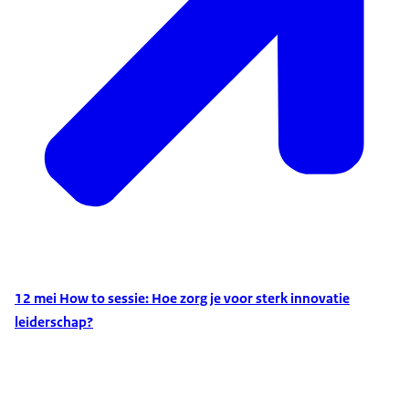
12 mei How to sessie: Hoe zorg je voor sterk innovatie
leiderschap?