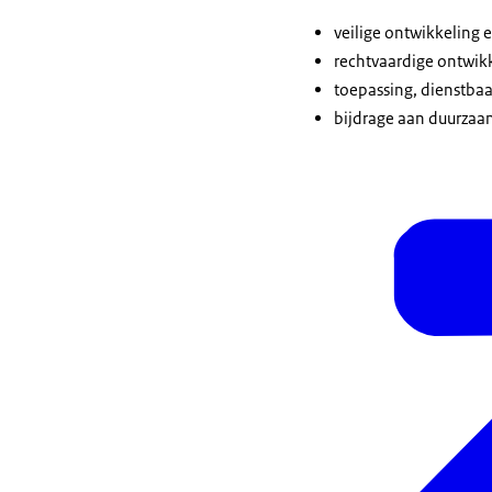
veilige ontwikkeling 
rechtvaardige ontwik
toepassing, dienstbaa
bijdrage aan duurzaa