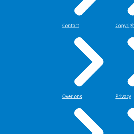
Contact
Copyrig
Over ons
Privacy