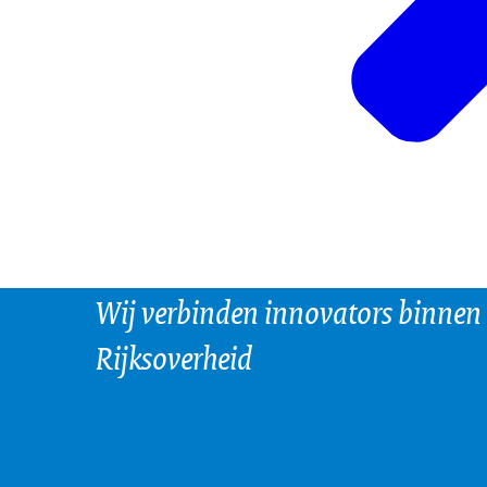
Wij verbinden innovators binnen
Rijksoverheid