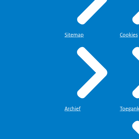
Sitemap
Cookies
Archief
Toegank