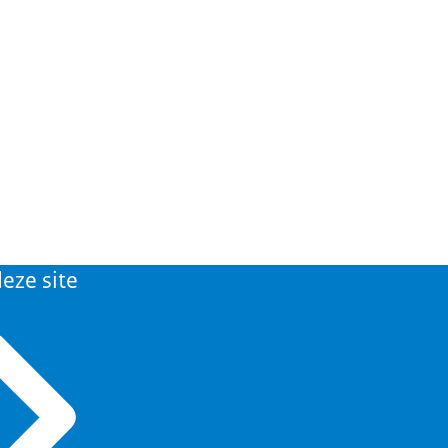
eze site