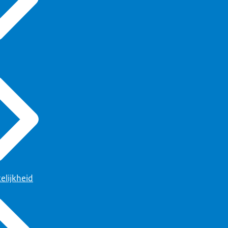
elijkheid