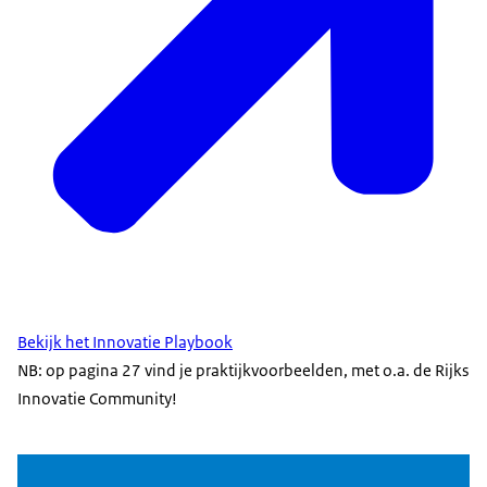
Bekijk het Innovatie Playbook
NB: op pagina 27 vind je praktijkvoorbeelden, met o.a. de Rijks
Innovatie Community!