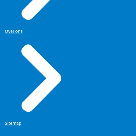
Over ons
Sitemap