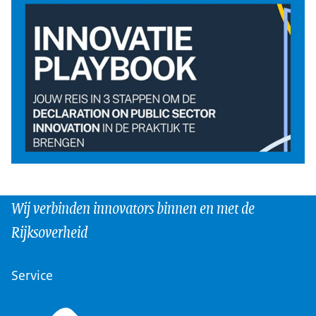
Wij verbinden innovators binnen en met de
Rijksoverheid
Service