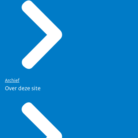
Archief
Over deze site