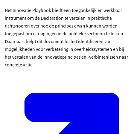
Het Innovatie Playbook biedt een toegankelijk en werkbaar
instrument om de Declaration te vertalen in praktische
richtsnoeren over hoe de principes ervan kunnen worden
toegepast om uitdagingen in de publieke sector op te lossen.
Daarnaast helpt dit document bij het identificeren van
mogelijkheden voor verbetering in overheidssystemen en bij
het vertalen van de innovatieprincipes en -verbintenissen naar
concrete actie.