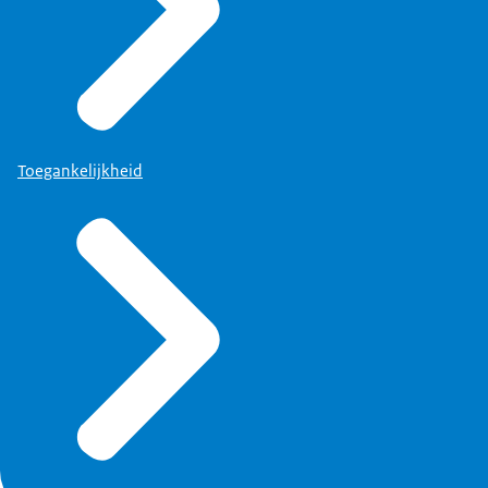
Toegankelijkheid