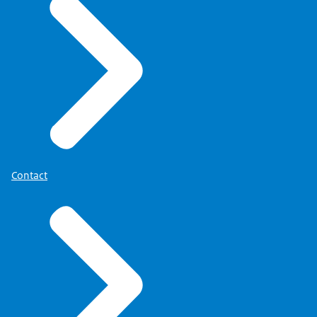
Contact