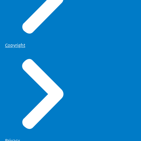
Copyright
Privacy