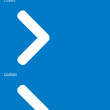
Cookies