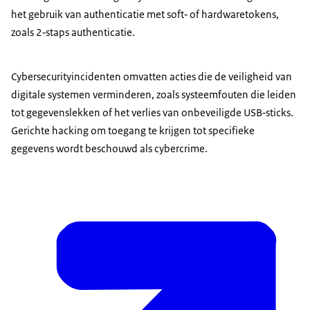
het gebruik van authenticatie met soft‐ of hardwaretokens,
zoals 2‐staps authenticatie.
Cybersecurityincidenten omvatten acties die de veiligheid van
digitale systemen verminderen, zoals systeemfouten die leiden
tot gegevenslekken of het verlies van onbeveiligde USB‐sticks.
Gerichte hacking om toegang te krijgen tot specifieke
gegevens wordt beschouwd als cybercrime.