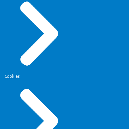
Cookies