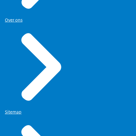
Over ons
Sitemap