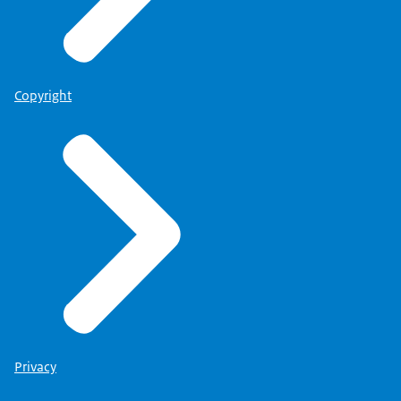
Copyright
Privacy