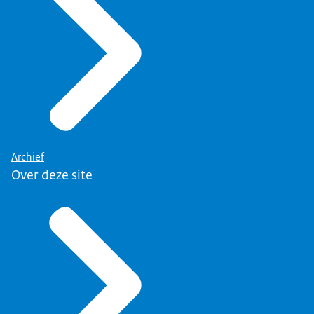
Archief
Over deze site