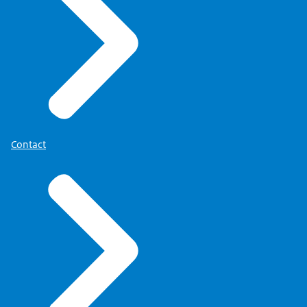
Contact