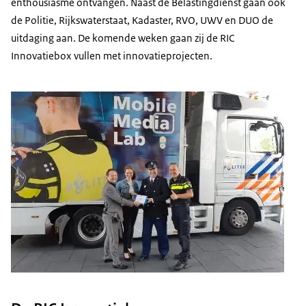
enthousiasme ontvangen. Naast de Belastingdienst gaan ook
de Politie, Rijkswaterstaat, Kadaster, RVO, UWV en DUO de
uitdaging aan. De komende weken gaan zij de RIC
Innovatiebox vullen met innovatieprojecten.