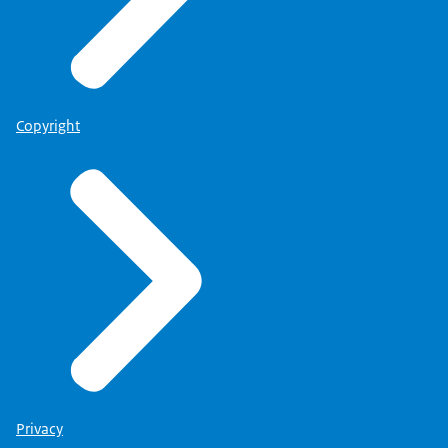
Copyright
Privacy