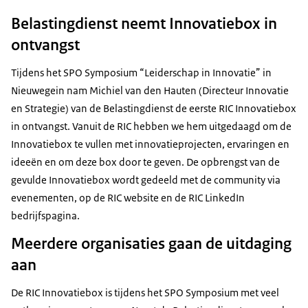
Belastingdienst neemt Innovatiebox in
ontvangst
Tijdens het SPO Symposium “Leiderschap in Innovatie” in
Nieuwegein nam Michiel van den Hauten (Directeur Innovatie
en Strategie) van de Belastingdienst de eerste RIC Innovatiebox
in ontvangst. Vanuit de RIC hebben we hem uitgedaagd om de
Innovatiebox te vullen met innovatieprojecten, ervaringen en
ideeën en om deze box door te geven. De opbrengst van de
gevulde Innovatiebox wordt gedeeld met de community via
evenementen, op de RIC website en de RIC LinkedIn
bedrijfspagina.
Meerdere organisaties gaan de uitdaging
aan
De RIC Innovatiebox is tijdens het SPO Symposium met veel