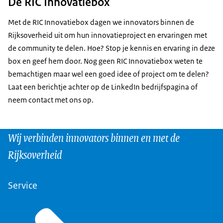
De RIC Innovatiebox
Met de RIC Innovatiebox dagen we innovators binnen de
Rijksoverheid uit om hun innovatieproject en ervaringen met
de community te delen. Hoe? Stop je kennis en ervaring in deze
box en geef hem door. Nog geen RIC Innovatiebox weten te
bemachtigen maar wel een goed idee of project om te delen?
Laat een berichtje achter op de LinkedIn bedrijfspagina of
neem contact met ons op.
Wij verbinden innovators binnen en met de
Rijksoverheid
Service