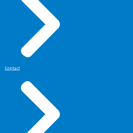
Contact