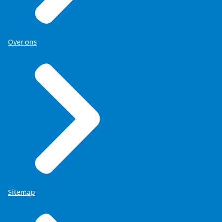
Over ons
Sitemap