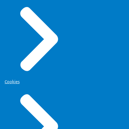
Cookies