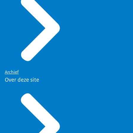
Archief
Over deze site