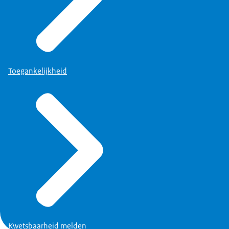
Toegankelijkheid
Kwetsbaarheid melden