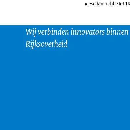
netwerkborrel die tot 1
Wij verbinden innovators binnen
Rijksoverheid