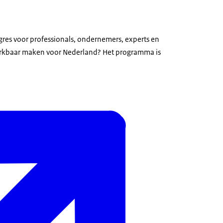
gres voor professionals, ondernemers, experts en
erkbaar maken voor Nederland? Het programma is