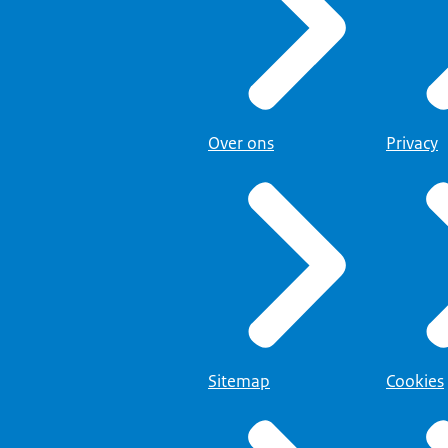
Over ons
Privacy
Sitemap
Cookies