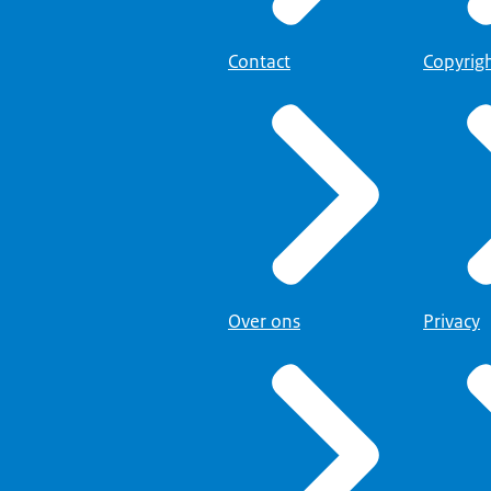
Contact
Copyrig
Over ons
Privacy