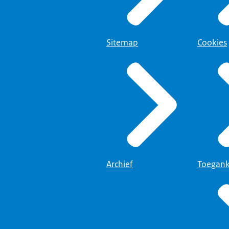
Sitemap
Cookies
Archief
Toegank