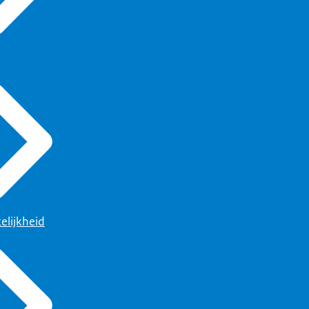
elijkheid