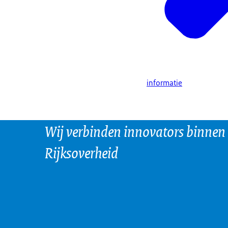
informatie
Wij verbinden innovators binnen
Rijksoverheid