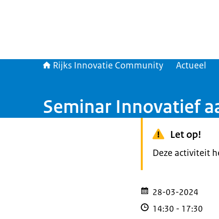
Rijks Innovatie Community
Actueel
Seminar Innovatief 
Let op!
Deze activiteit 
28-03-2024
14:30
-
17:30