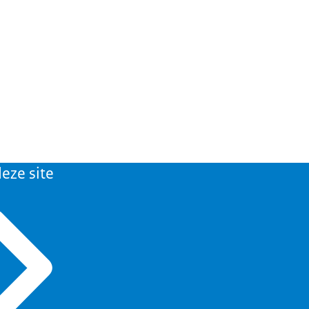
eze site