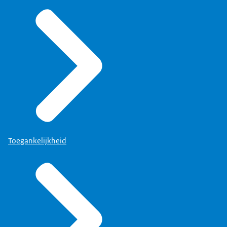
Toegankelijkheid