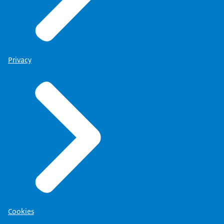
Privacy
Cookies