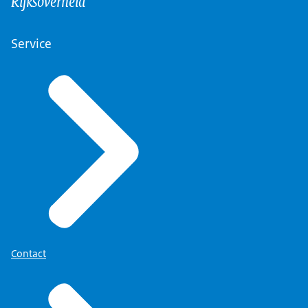
Rijksoverheid
Service
Contact