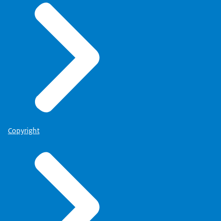
Copyright