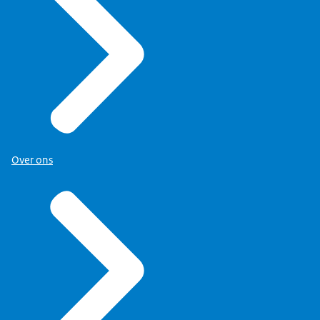
Over ons