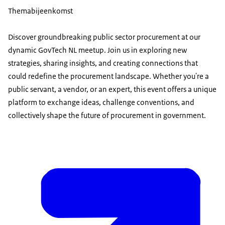
Themabijeenkomst
Discover groundbreaking public sector procurement at our
dynamic GovTech NL meetup. Join us in exploring new
strategies, sharing insights, and creating connections that
could redefine the procurement landscape. Whether you're a
public servant, a vendor, or an expert, this event offers a unique
platform to exchange ideas, challenge conventions, and
collectively shape the future of procurement in government.