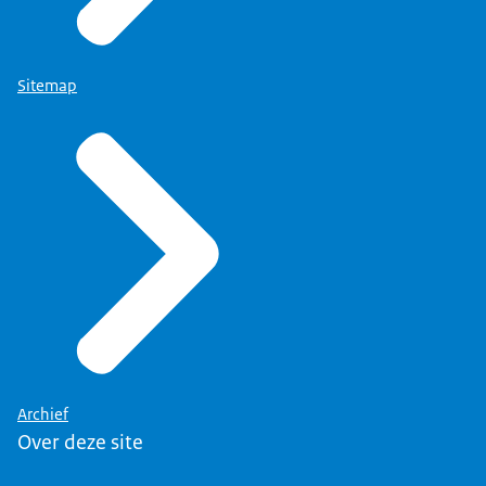
Sitemap
Archief
Over deze site