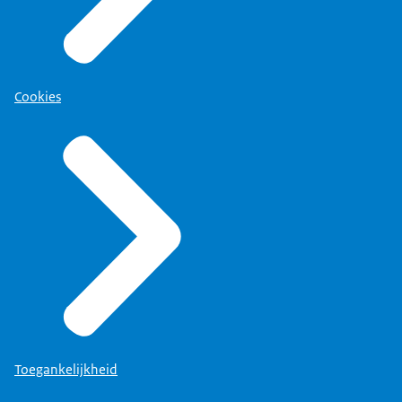
Cookies
Toegankelijkheid