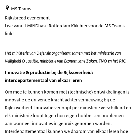
MS Teams
Rijksbreed evenement
Live vanuit MINDbase Rotterdam Klik hier voor de MS Teams
link!
Het ministerie van Defensie organiseert samen met het ministerie van
Veiligheid & Justitie, ministerie van Economische Zaken, TNO en het RIC:
Innovatie & productie bij de Rijksoverheid:
interdepartementaal van elkaar leren
Om mee te kunnen komen met (technische) ontwikkelingen is
innovatie de drijvende kracht achter vernieuwing bij de
Rijksoverheid. Innovatie verloopt per ministerie verschillend en
elk ministerie loopt tegen hun eigen hobbels en problemen
aan wanneer innovaties in gebruik genomen worden.
Interdepartementaal kunnen we daarom van elkaar leren hoe