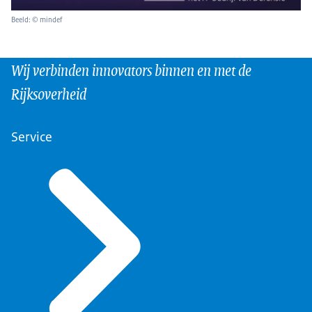
Beeld: © mindef
Wij verbinden innovators binnen en met de
Rijksoverheid
Service