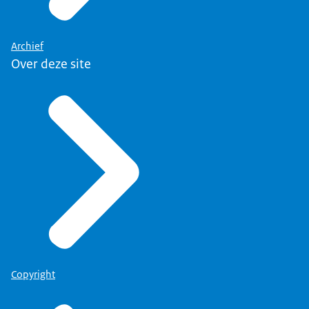
Archief
Over deze site
Copyright