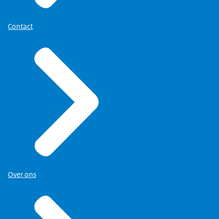
Contact
Over ons