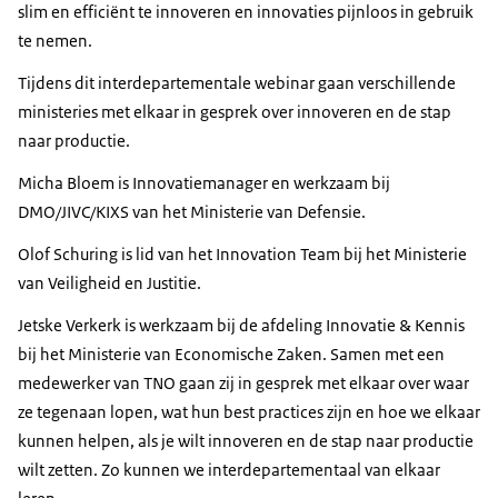
slim en efficiënt te innoveren en innovaties pijnloos in gebruik
te nemen.
Tijdens dit interdepartementale webinar gaan verschillende
ministeries met elkaar in gesprek over innoveren en de stap
naar productie.
Micha Bloem is Innovatiemanager en werkzaam bij
DMO/JIVC/KIXS van het Ministerie van Defensie.
Olof Schuring is lid van het Innovation Team bij het Ministerie
van Veiligheid en Justitie.
Jetske Verkerk is werkzaam bij de afdeling Innovatie & Kennis
bij het Ministerie van Economische Zaken. Samen met een
medewerker van TNO gaan zij in gesprek met elkaar over waar
ze tegenaan lopen, wat hun best practices zijn en hoe we elkaar
kunnen helpen, als je wilt innoveren en de stap naar productie
wilt zetten. Zo kunnen we interdepartementaal van elkaar