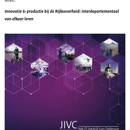
leren.
Innovatie & productie bij de Rijksoverheid: interdepartementaal
van elkaar leren