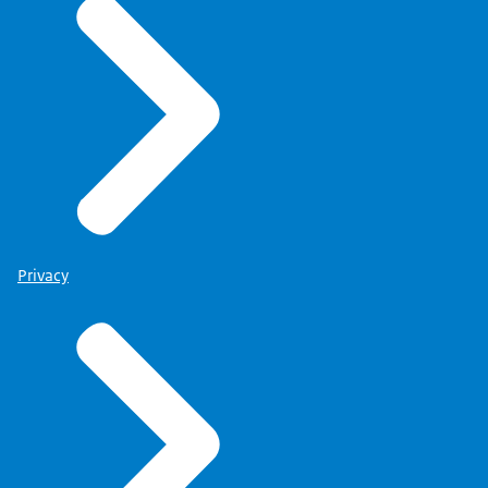
Privacy