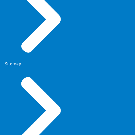
Sitemap